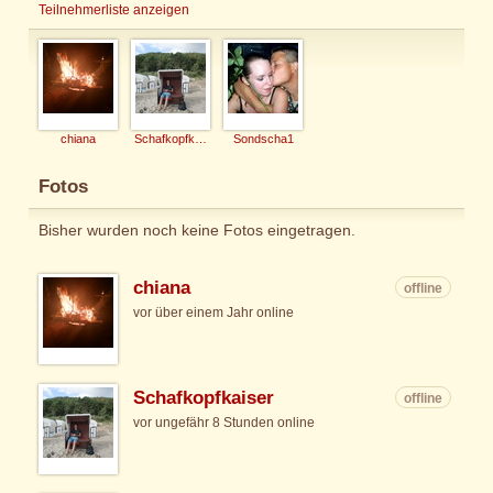
Teilnehmerliste anzeigen
chiana
Schafkopfkaiser
Sondscha1
Fotos
Bisher wurden noch keine Fotos eingetragen.
chiana
offline
vor über einem Jahr online
Schafkopfkaiser
offline
vor ungefähr 8 Stunden online