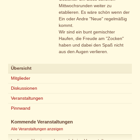
Mittwochsrunden weiter zu
etablieren. Es wäre schön wenn der
Ein oder Andre "Neue" regelmäßig
kommt.
Wir sind ein bunt gemischter
Haufen, die Freude am "Zocken"
haben und dabei den Spaß nicht
aus den Augen verlieren.
Übersicht
Mitglieder
Diskussionen
Veranstaltungen
Pinnwand
Kommende Veranstaltungen
Alle Veranstaltungen anzeigen