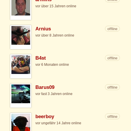
vor über 15 Jahren online
Arnius
offline
vor über 8 Jahren online
B4st
offline
vor 6 Monaten online
Barus09
offline
vor fast 3 Jahren online
beerboy
offline
vor ungefähr 14 Jahre online