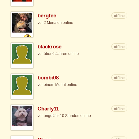
bergfee
offline
vor 2 Monaten online
blackrose
offline
vor über 6 Jahren online
bombi08
offline
vor einem Monat online
Charly11
offline
vor ungefähr 10 Stunden online