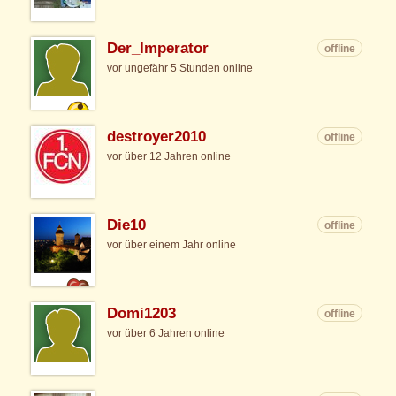
Der_Imperator
offline
vor ungefähr 5 Stunden online
destroyer2010
offline
vor über 12 Jahren online
Die10
offline
vor über einem Jahr online
Domi1203
offline
vor über 6 Jahren online