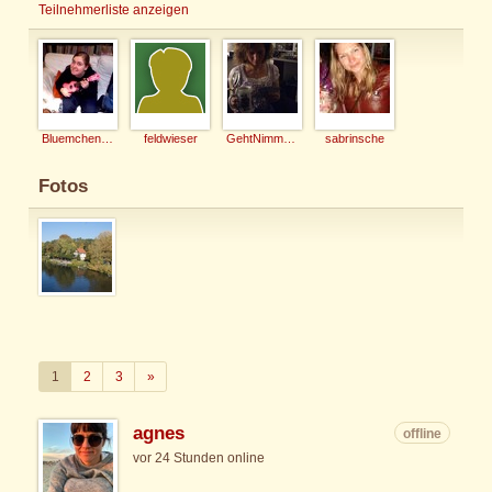
Teilnehmerliste anzeigen
Bluemchen-Caro
feldwieser
GehtNimmaGenau
sabrinsche
Fotos
Weiter
1
2
3
»
agnes
offline
vor 24 Stunden online