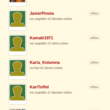
JavierPinola
offline
vor ungefähr 10 Stunden online
Kamaki1971
offline
vor ungefähr 14 Jahre online
Karla_Kolumna
offline
vor fast 16 Jahren online
KarlToffel
offline
vor ungefähr 11 Stunden online