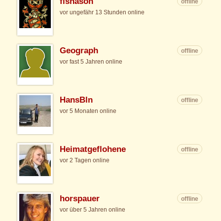
fishason
offline
vor ungefähr 13 Stunden online
Geograph
offline
vor fast 5 Jahren online
HansBln
offline
vor 5 Monaten online
Heimatgeflohene
offline
vor 2 Tagen online
horspauer
offline
vor über 5 Jahren online