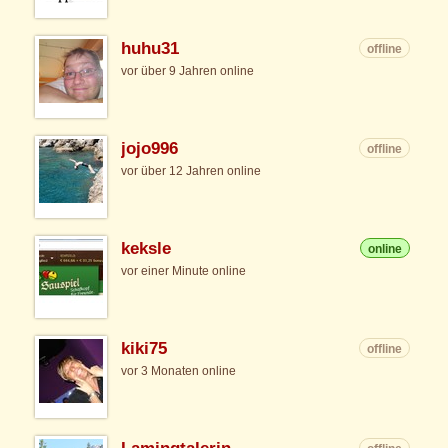
huhu31
offline
vor über 9 Jahren online
jojo996
offline
vor über 12 Jahren online
keksle
online
vor einer Minute online
kiki75
offline
vor 3 Monaten online