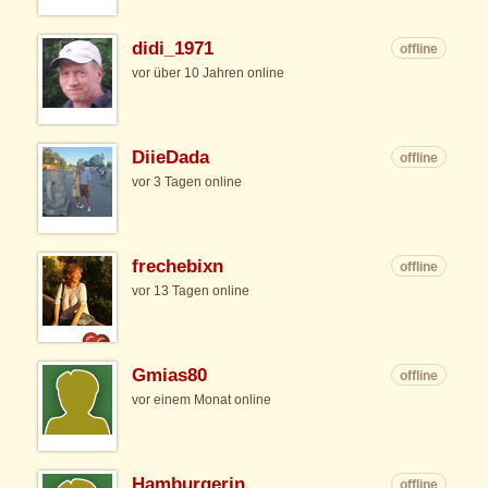
didi_1971
offline
vor über 10 Jahren online
DiieDada
offline
vor 3 Tagen online
frechebixn
offline
vor 13 Tagen online
Gmias80
offline
vor einem Monat online
Hamburgerin
offline