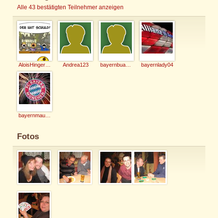
Alle 43 bestätigten Teilnehmer anzeigen
AloisHingerl172
Andrea123
bayernbua1986
bayernlady04
bayernmausal
Fotos