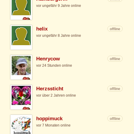
vor ungefähr 9 Jahre online
helix
offline
vor ungefähr 8 Jahre online
Henrycow
offline
vor 24 Stunden online
Herzssticht
offline
vor über 2 Jahren online
hoppimuck
offline
vor 7 Monaten online