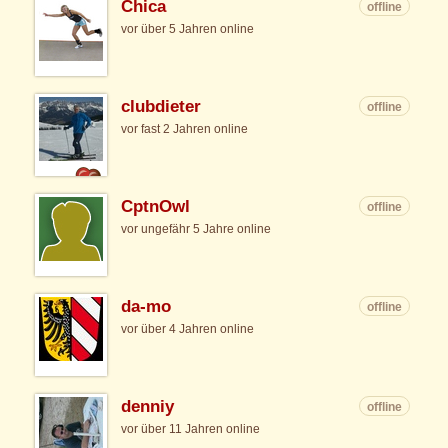
Chica
offline
vor über 5 Jahren online
clubdieter
offline
vor fast 2 Jahren online
CptnOwl
offline
vor ungefähr 5 Jahre online
da-mo
offline
vor über 4 Jahren online
denniy
offline
vor über 11 Jahren online