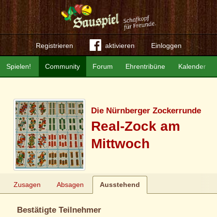
Registrieren
aktivieren
Einloggen
Spielen!
Community
Forum
Ehrentribüne
Kalender
Die Nürnberger Zockerrunde
Real-Zock am
Mittwoch
Zusagen
Absagen
Ausstehend
Bestätigte Teilnehmer