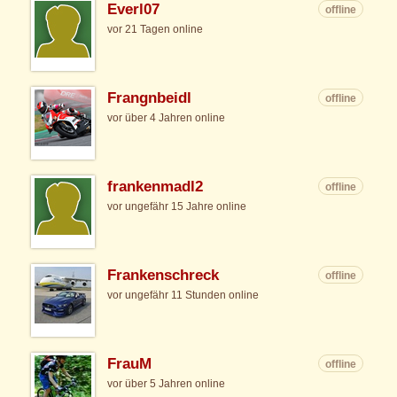
Everl07
offline
vor 21 Tagen online
Frangnbeidl
offline
vor über 4 Jahren online
frankenmadl2
offline
vor ungefähr 15 Jahre online
Frankenschreck
offline
vor ungefähr 11 Stunden online
FrauM
offline
vor über 5 Jahren online