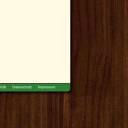
AGB
Datenschutz
Impressum