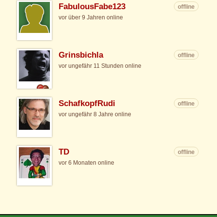
FabulousFabe123
offline
vor über 9 Jahren online
Grinsbichla
offline
vor ungefähr 11 Stunden online
SchafkopfRudi
offline
vor ungefähr 8 Jahre online
TD
offline
vor 6 Monaten online