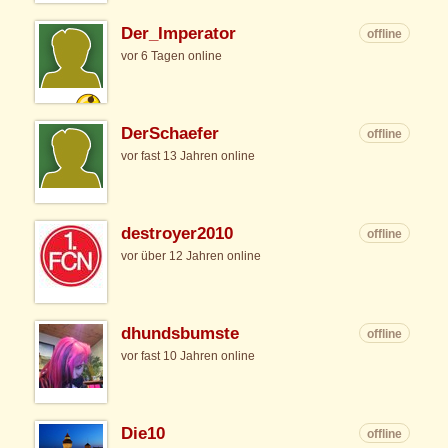
Der_Imperator
offline
vor 6 Tagen online
DerSchaefer
offline
vor fast 13 Jahren online
destroyer2010
offline
vor über 12 Jahren online
dhundsbumste
offline
vor fast 10 Jahren online
Die10
offline