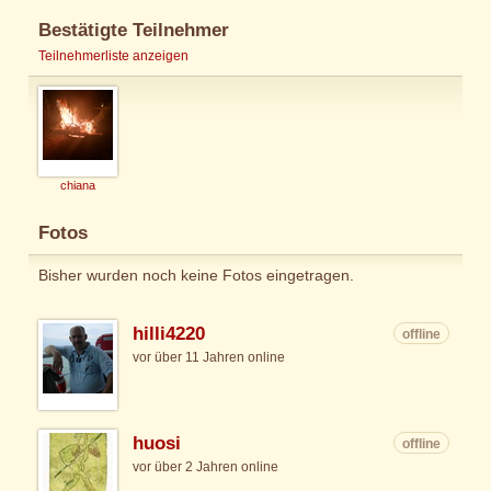
Bestätigte Teilnehmer
Teilnehmerliste anzeigen
chiana
Fotos
Bisher wurden noch keine Fotos eingetragen.
hilli4220
offline
vor über 11 Jahren online
huosi
offline
vor über 2 Jahren online