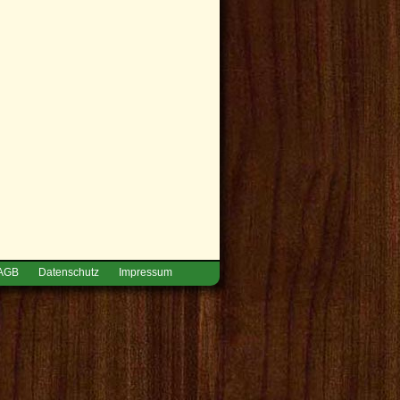
AGB
Datenschutz
Impressum