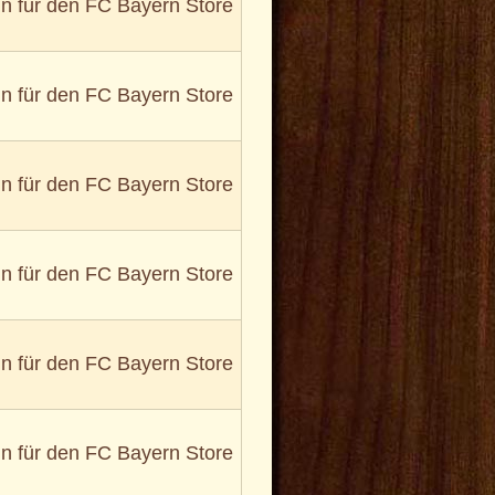
in für den FC Bayern Store
in für den FC Bayern Store
in für den FC Bayern Store
in für den FC Bayern Store
in für den FC Bayern Store
in für den FC Bayern Store