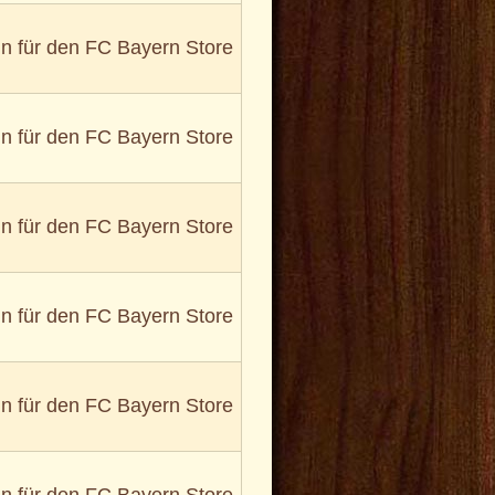
in für den FC Bayern Store
in für den FC Bayern Store
in für den FC Bayern Store
in für den FC Bayern Store
in für den FC Bayern Store