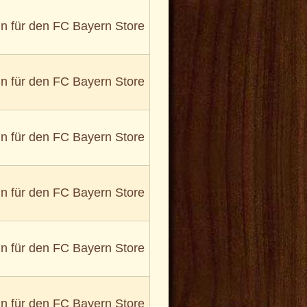
in für den FC Bayern Store
in für den FC Bayern Store
in für den FC Bayern Store
in für den FC Bayern Store
in für den FC Bayern Store
in für den FC Bayern Store