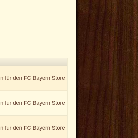
in für den FC Bayern Store
in für den FC Bayern Store
in für den FC Bayern Store