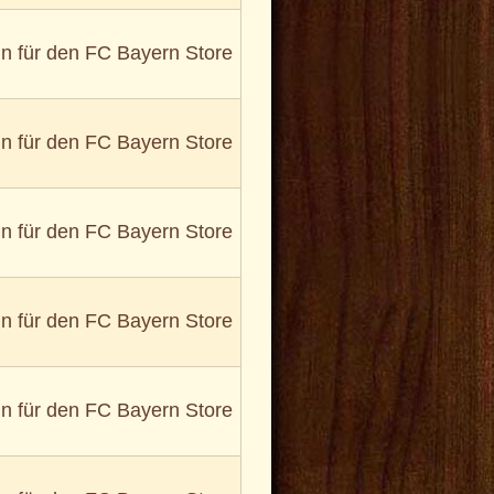
in für den FC Bayern Store
in für den FC Bayern Store
in für den FC Bayern Store
in für den FC Bayern Store
in für den FC Bayern Store