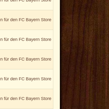
in für den FC Bayern Store
in für den FC Bayern Store
in für den FC Bayern Store
in für den FC Bayern Store
in für den FC Bayern Store
in für den FC Bayern Store