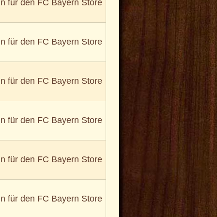
in für den FC Bayern Store
in für den FC Bayern Store
in für den FC Bayern Store
in für den FC Bayern Store
in für den FC Bayern Store
in für den FC Bayern Store