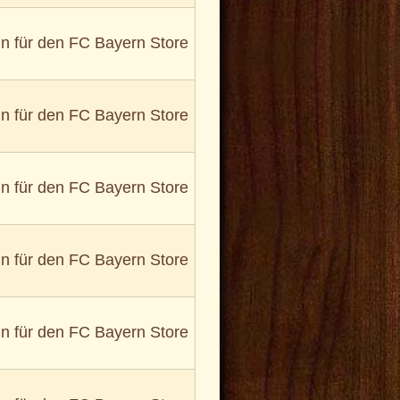
in für den FC Bayern Store
in für den FC Bayern Store
in für den FC Bayern Store
in für den FC Bayern Store
in für den FC Bayern Store