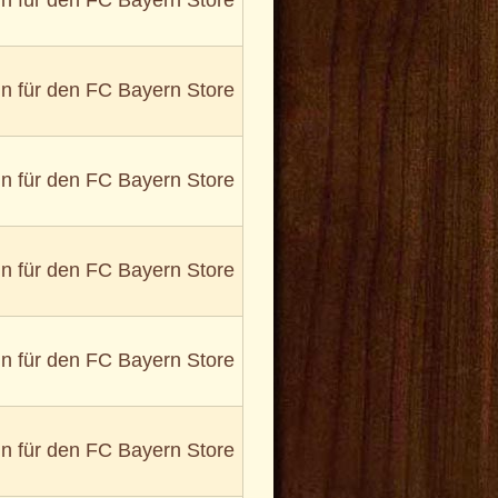
in für den FC Bayern Store
in für den FC Bayern Store
in für den FC Bayern Store
in für den FC Bayern Store
in für den FC Bayern Store
in für den FC Bayern Store