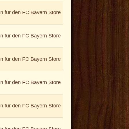
in für den FC Bayern Store
in für den FC Bayern Store
in für den FC Bayern Store
in für den FC Bayern Store
in für den FC Bayern Store