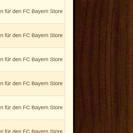
in für den FC Bayern Store
in für den FC Bayern Store
in für den FC Bayern Store
in für den FC Bayern Store
in für den FC Bayern Store
in für den FC Bayern Store