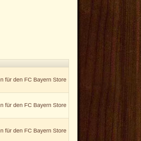
in für den FC Bayern Store
in für den FC Bayern Store
in für den FC Bayern Store