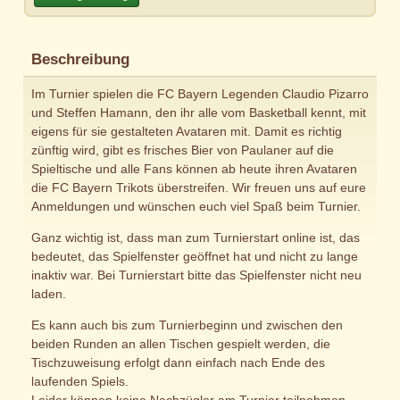
Beschreibung
Im Turnier spielen die FC Bayern Legenden Claudio Pizarro
und Steffen Hamann, den ihr alle vom Basketball kennt, mit
eigens für sie gestalteten Avataren mit. Damit es richtig
zünftig wird, gibt es frisches Bier von Paulaner auf die
Spieltische und alle Fans können ab heute ihren Avataren
die FC Bayern Trikots überstreifen. Wir freuen uns auf eure
Anmeldungen und wünschen euch viel Spaß beim Turnier.
Ganz wichtig ist, dass man zum Turnierstart online ist, das
bedeutet, das Spielfenster geöffnet hat und nicht zu lange
inaktiv war. Bei Turnierstart bitte das Spielfenster nicht neu
laden.
Es kann auch bis zum Turnierbeginn und zwischen den
beiden Runden an allen Tischen gespielt werden, die
Tischzuweisung erfolgt dann einfach nach Ende des
laufenden Spiels.