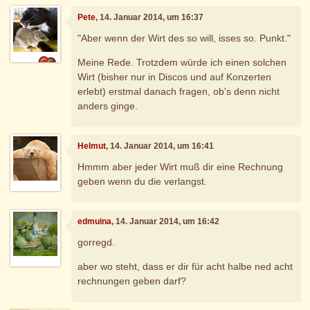
Pete
, 14. Januar 2014, um 16:37
"Aber wenn der Wirt des so will, isses so. Punkt."
Meine Rede. Trotzdem würde ich einen solchen
Wirt (bisher nur in Discos und auf Konzerten
erlebt) erstmal danach fragen, ob's denn nicht
anders ginge.
Helmut
, 14. Januar 2014, um 16:41
Hmmm aber jeder Wirt muß dir eine Rechnung
geben wenn du die verlangst.
edmuina
, 14. Januar 2014, um 16:42
gorregd.
aber wo steht, dass er dir für acht halbe ned acht
rechnungen geben darf?