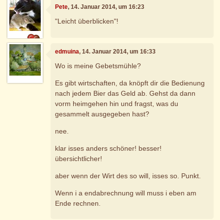
Pete
, 14. Januar 2014, um 16:23
"Leicht überblicken"!
edmuina
, 14. Januar 2014, um 16:33
Wo is meine Gebetsmühle?
Es gibt wirtschaften, da knöpft dir die Bedienung
nach jedem Bier das Geld ab. Gehst da dann
vorm heimgehen hin und fragst, was du
gesammelt ausgegeben hast?
nee.
klar isses anders schöner! besser!
übersichtlicher!
aber wenn der Wirt des so will, isses so. Punkt.
Wenn i a endabrechnung will muss i eben am
Ende rechnen.