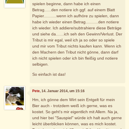
spielen beginne, dann habe ich einen
Betrag......den notiere ich ggf. auf einem Blatt
Papier...........wenn ich aufhöre zu spielen, dann
habe ich wieder einen Betrag...........den notiere
ich wieder. Ich addiere/subtrahiere diese Beträge
und siehe da.......ich seh den Gewinn/Verlust. Der
Tribut is mir egal, weil ich ja so oder so spiele
und mir vom Tribut nichts kaufen kann. Wenn ich
den Machern den Tribut nicht gönne, dann darf
ich nicht spielen oder ich bin fleißig und notiere
selbigen.
So einfach ist das!
Pete
, 14. Januar 2014, um 15:16
Hm, ich gönne dem Wirt sein Entgelt für mein
Bier auch - trotzdem weiß ich gerne, was es
kostet. So geht's mir eigentlich mit Allem. Na ja,
und hier bei "Sauspiel" würde ich halt auch gerne
leicht überblicken können, was es mich kostet.