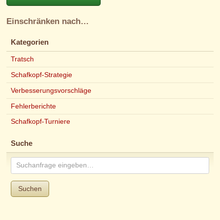
Einschränken nach…
Kategorien
Tratsch
Schafkopf-Strategie
Verbesserungsvorschläge
Fehlerberichte
Schafkopf-Turniere
Suche
Suchen