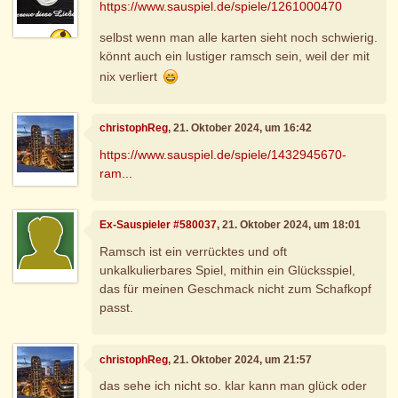
https://www.sauspiel.de/spiele/1261000470
selbst wenn man alle karten sieht noch schwierig.
könnt auch ein lustiger ramsch sein, weil der mit
nix verliert
christophReg
, 21. Oktober 2024, um 16:42
https://www.sauspiel.de/spiele/1432945670-
ram...
Ex-Sauspieler #580037
, 21. Oktober 2024, um 18:01
Ramsch ist ein verrücktes und oft
unkalkulierbares Spiel, mithin ein Glücksspiel,
das für meinen Geschmack nicht zum Schafkopf
passt.
christophReg
, 21. Oktober 2024, um 21:57
das sehe ich nicht so. klar kann man glück oder