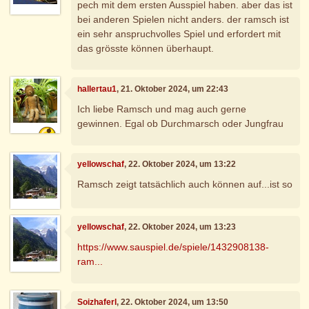
pech mit dem ersten Ausspiel haben. aber das ist
bei anderen Spielen nicht anders. der ramsch ist
ein sehr anspruchvolles Spiel und erfordert mit
das grösste können überhaupt.
hallertau1
, 21. Oktober 2024, um 22:43
Ich liebe Ramsch und mag auch gerne
gewinnen. Egal ob Durchmarsch oder Jungfrau
yellowschaf
, 22. Oktober 2024, um 13:22
Ramsch zeigt tatsächlich auch können auf...ist so
yellowschaf
, 22. Oktober 2024, um 13:23
https://www.sauspiel.de/spiele/1432908138-
ram...
Soizhaferl
, 22. Oktober 2024, um 13:50