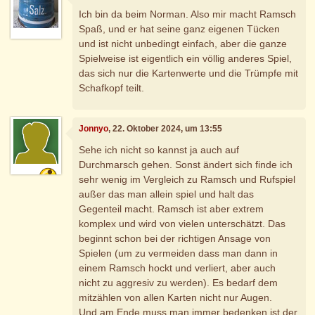
Ich bin da beim Norman. Also mir macht Ramsch
Spaß, und er hat seine ganz eigenen Tücken
und ist nicht unbedingt einfach, aber die ganze
Spielweise ist eigentlich ein völlig anderes Spiel,
das sich nur die Kartenwerte und die Trümpfe mit
Schafkopf teilt.
Jonnyo
, 22. Oktober 2024, um 13:55
Sehe ich nicht so kannst ja auch auf
Durchmarsch gehen. Sonst ändert sich finde ich
sehr wenig im Vergleich zu Ramsch und Rufspiel
außer das man allein spiel und halt das
Gegenteil macht. Ramsch ist aber extrem
komplex und wird von vielen unterschätzt. Das
beginnt schon bei der richtigen Ansage von
Spielen (um zu vermeiden dass man dann in
einem Ramsch hockt und verliert, aber auch
nicht zu aggresiv zu werden). Es bedarf dem
mitzählen von allen Karten nicht nur Augen.
Und am Ende muss man immer bedenken ist der