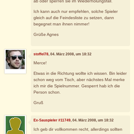
ab oder sperren sie im Wiederholungsfall.
Ich kann auch nur empfehlen, solche Spieler
gleich auf die Feindesliste zu setzen, dann
begegnet man ihnen nimmer!
Grüße Agnes
stoffel78
, 04. März 2008, um 18:32
Merce!
Etwas in die Richtung wollte ich wissen. Bin leider
schon weg vom Tisch, aber nächstes Mal merke
ich mir die Spielnummer. Gesperrt hab ich die
Person schon.
Gruß
Ex-Sauspieler #11749
, 04. März 2008, um 18:32
Ich geb dir vollkommen recht, allerdings sollten