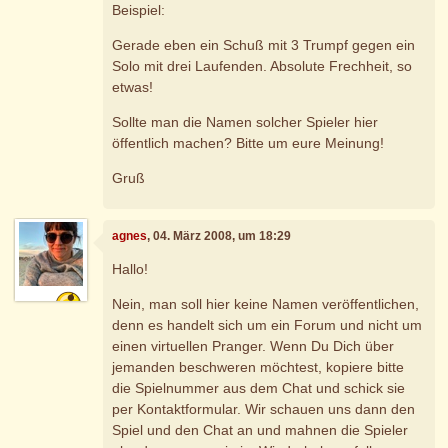
Beispiel:
Gerade eben ein Schuß mit 3 Trumpf gegen ein
Solo mit drei Laufenden. Absolute Frechheit, so
etwas!
Sollte man die Namen solcher Spieler hier
öffentlich machen? Bitte um eure Meinung!
Gruß
agnes
, 04. März 2008, um 18:29
Hallo!
Nein, man soll hier keine Namen veröffentlichen,
denn es handelt sich um ein Forum und nicht um
einen virtuellen Pranger. Wenn Du Dich über
jemanden beschweren möchtest, kopiere bitte
die Spielnummer aus dem Chat und schick sie
per Kontaktformular. Wir schauen uns dann den
Spiel und den Chat an und mahnen die Spieler