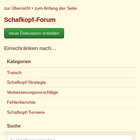
zur Übersicht
•
zum Anfang der Seite
Schafkopf-Forum
neue Diskussion erstellen
Einschränken nach…
Kategorien
Tratsch
Schafkopf-Strategie
Verbesserungsvorschläge
Fehlerberichte
Schafkopf-Turniere
Suche