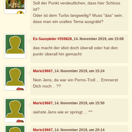
Soll der Punkt verdeutlichen, dass hier Schluss
ist?
Oder ist dem Turbo langweilig? Muss "das" sein.
dass man ein uraltes Tema ausgräbt?
Ex-Sauspieler #559828
, 14. November 2019, um 15:08
das macht der idiot doch überall oder hat den
punkr überall hin gemacht
Mario19667
, 14. November 2019, um 15:24
Nein Jens, da war ein Porno-Troll ... Erinnerst
Dich noch .. ??
Mario19667
, 14. November 2019, um 15:50
siehste Jens wie er springt ... ^^
Mario19667
, 14. November 2019, um 20:14