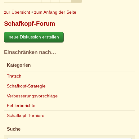
zur Übersicht
•
zum Anfang der Seite
Schafkopf-Forum
neue Diskussion erstellen
Einschränken nach…
Kategorien
Tratsch
Schafkopf-Strategie
Verbesserungsvorschläge
Fehlerberichte
Schafkopf-Turniere
Suche