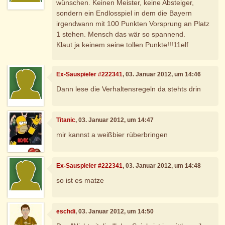
wünschen. Keinen Meister, keine Absteiger,
sondern ein Endlosspiel in dem die Bayern
irgendwann mit 100 Punkten Vorsprung an Platz
1 stehen. Mensch das wär so spannend.
Klaut ja keinem seine tollen Punkte!!!11elf
Ex-Sauspieler #222341
, 03. Januar 2012, um 14:46
Dann lese die Verhaltensregeln da stehts drin
Titanic
, 03. Januar 2012, um 14:47
mir kannst a weißbier rüberbringen
Ex-Sauspieler #222341
, 03. Januar 2012, um 14:48
so ist es matze
eschdi
, 03. Januar 2012, um 14:50