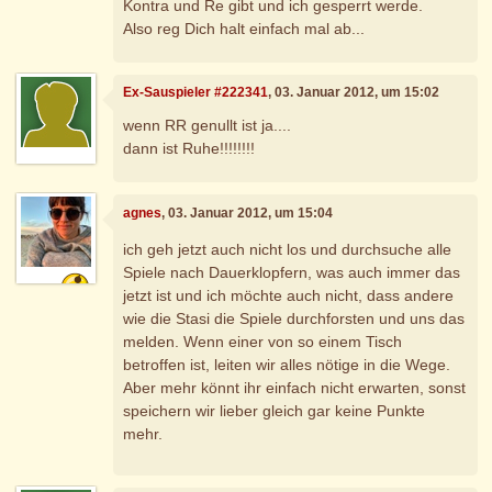
Kontra und Re gibt und ich gesperrt werde.
Also reg Dich halt einfach mal ab...
Ex-Sauspieler #222341
, 03. Januar 2012, um 15:02
wenn RR genullt ist ja....
dann ist Ruhe!!!!!!!!
agnes
, 03. Januar 2012, um 15:04
ich geh jetzt auch nicht los und durchsuche alle
Spiele nach Dauerklopfern, was auch immer das
jetzt ist und ich möchte auch nicht, dass andere
wie die Stasi die Spiele durchforsten und uns das
melden. Wenn einer von so einem Tisch
betroffen ist, leiten wir alles nötige in die Wege.
Aber mehr könnt ihr einfach nicht erwarten, sonst
speichern wir lieber gleich gar keine Punkte
mehr.