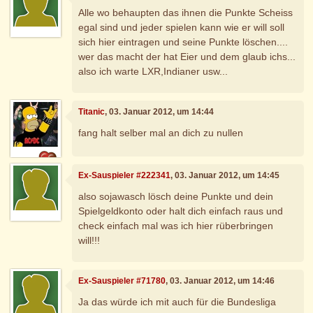
Alle wo behaupten das ihnen die Punkte Scheiss
egal sind und jeder spielen kann wie er will soll
sich hier eintragen und seine Punkte löschen....
wer das macht der hat Eier und dem glaub ichs...
also ich warte LXR,Indianer usw...
Titanic
, 03. Januar 2012, um 14:44
fang halt selber mal an dich zu nullen
Ex-Sauspieler #222341
, 03. Januar 2012, um 14:45
also sojawasch lösch deine Punkte und dein
Spielgeldkonto oder halt dich einfach raus und
check einfach mal was ich hier rüberbringen
will!!!
Ex-Sauspieler #71780
, 03. Januar 2012, um 14:46
Ja das würde ich mit auch für die Bundesliga