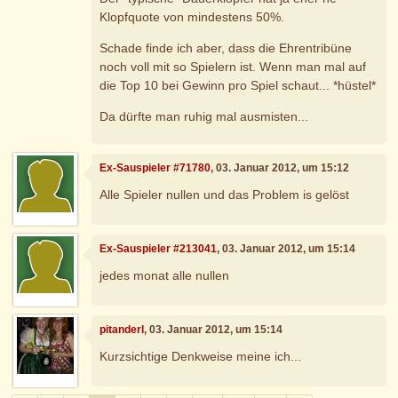
Klopfquote von mindestens 50%.
Schade finde ich aber, dass die Ehrentribüne
noch voll mit so Spielern ist. Wenn man mal auf
die Top 10 bei Gewinn pro Spiel schaut... *hüstel*
Da dürfte man ruhig mal ausmisten...
Ex-Sauspieler #71780
, 03. Januar 2012, um 15:12
Alle Spieler nullen und das Problem is gelöst
Ex-Sauspieler #213041
, 03. Januar 2012, um 15:14
jedes monat alle nullen
pitanderl
, 03. Januar 2012, um 15:14
Kurzsichtige Denkweise meine ich...