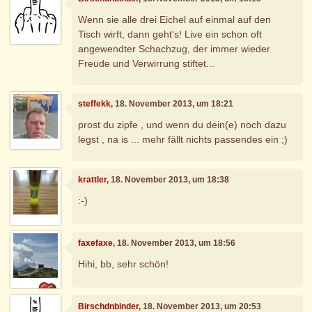
Wenn sie alle drei Eichel auf einmal auf den
Tisch wirft, dann geht's! Live ein schon oft
angewendter Schachzug, der immer wieder
Freude und Verwirrung stiftet...
steffekk
, 18. November 2013, um 18:21
prost du zipfe , und wenn du dein(e) noch dazu
legst , na is ... mehr fällt nichts passendes ein ;)
krattler
, 18. November 2013, um 18:38
:-)
faxefaxe
, 18. November 2013, um 18:56
Hihi, bb, sehr schön!
Birschdnbinder
, 18. November 2013, um 20:53