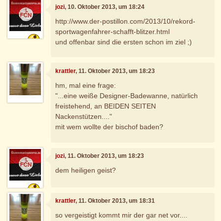
jozi
, 10. Oktober 2013, um 18:24
http://www.der-postillon.com/2013/10/rekord-
sportwagenfahrer-schafft-blitzer.html
und offenbar sind die ersten schon im ziel ;)
krattler
, 11. Oktober 2013, um 18:23
hm, mal eine frage:
"...eine weiße Designer-Badewanne, natürlich
freistehend, an BEIDEN SEITEN
Nackenstützen...."
mit wem wollte der bischof baden?
jozi
, 11. Oktober 2013, um 18:23
dem heiligen geist?
krattler
, 11. Oktober 2013, um 18:31
so vergeistigt kommt mir der gar net vor....