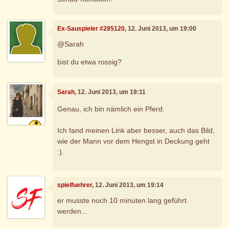
Ex-Sauspieler #285120
, 12. Juni 2013, um 19:00
@Sarah
bist du etwa rossig?
Sarah
, 12. Juni 2013, um 19:11
Genau, ich bin nämlich ein Pferd.
Ich fand meinen Link aber besser, auch das Bild,
wie der Mann vor dem Hengst in Deckung geht
:).
spielfuehrer
, 12. Juni 2013, um 19:14
er musste noch 10 minuten lang geführt
werden...