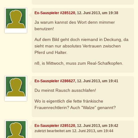
Ex-Sauspieler #285120
, 12. Juni 2013, um 19:38
Ja warum kannst des Wort denn mimmer
benutzen!
Auf dem Bild geht doch niemand in Deckung, da
sieht man nur absolutes Vertrauen zwischen
Pferd und Halter.
n8, is Mittwoch, muss zum Real-Schafkopfen.
Ex-Sauspieler #286627
, 12. Juni 2013, um 19:41
Du meinst Rausch ausschlafen!
Wo is eigentlich die fette fränkische
Frauenrechtlerin? Auch "Walze" genannt?
Ex-Sauspieler #285120
, 12. Juni 2013, um 19:42
zuletzt bearbeitet am 12. Juni 2013, um 19:44