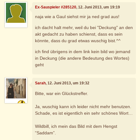
Ex-Sauspieler #285120
, 12. Juni 2013, um 19:19
naja wie a Gaul siehst mir ja ned grad aus!
ich dacht halt mehr, weil du bei "Deckung" an den
akt gedacht zu haben schienst, dass es sein
könnte, dass du grad etwas wuschig bist.^^
ich find übrigens in dem link kein bild wo jemand
in Deckung (die andere Bedeutung des Wortes)
geht
Sarah
, 12. Juni 2013, um 19:32
Bitte, war ein Glückstreffer.
Ja, wuschig kann ich leider nicht mehr benutzen.
Schade, es ist eigentlich ein sehr schönes Wort…
Wildbill, ich mein das Bild mit dem Hengst
“Saddam”.