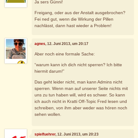
Ja sers Günni!
Freigang, oder aus der Anstalt ausgebrochen?
Fei ned gut, wenn die Wirkung der Pillen
nachlässt, dann hast wieder a Problem!
agnes
, 12. Juni 2013, um 20:17
Aber noch eine formale Sache:
“warum kann ich dich nicht sperren? Ich bitte
hiermit darum!”
Das geht leider nicht, man kann Admins nicht
sperren. Wenn man auf unserer Seite nichts mit
uns zu tun haben will, wird es schwer. So kann
ich auch nicht in Kratti Off-Topic Fred lesen und
schreiben, von ihm aber weder was hören noch
sehen wollen.
spielfuehrer
, 12. Juni 2013, um 20:23