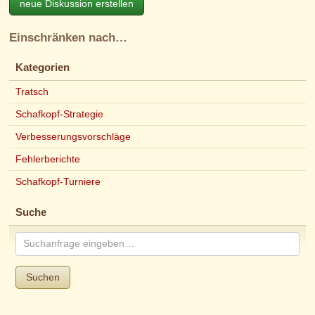
neue Diskussion erstellen
Einschränken nach…
Kategorien
Tratsch
Schafkopf-Strategie
Verbesserungsvorschläge
Fehlerberichte
Schafkopf-Turniere
Suche
Suchen