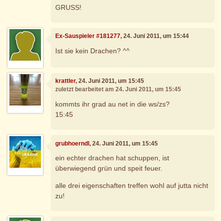
GRUSS!
Ex-Sauspieler #181277
, 24. Juni 2011, um 15:44
Ist sie kein Drachen? ^^
krattler
, 24. Juni 2011, um 15:45
zuletzt bearbeitet am 24. Juni 2011, um 15:45
kommts ihr grad au net in die ws/zs?
15:45
grubhoerndl
, 24. Juni 2011, um 15:45
ein echter drachen hat schuppen, ist
überwiegend grün und speit feuer.
alle drei eigenschaften treffen wohl auf jutta nicht
zu!