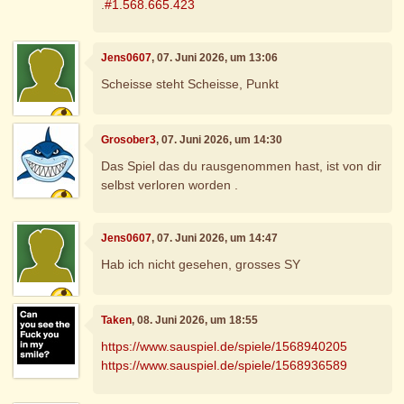
.
#1.568.665.423
Jens0607
, 07. Juni 2026, um 13:06
Scheisse steht Scheisse, Punkt
Grosober3
, 07. Juni 2026, um 14:30
Das Spiel das du rausgenommen hast, ist von dir
selbst verloren worden .
Jens0607
, 07. Juni 2026, um 14:47
Hab ich nicht gesehen, grosses SY
Taken
, 08. Juni 2026, um 18:55
https://www.sauspiel.de/spiele/1568940205
https://www.sauspiel.de/spiele/1568936589