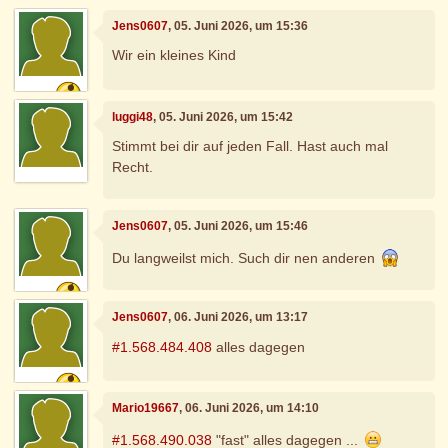
Jens0607
, 05. Juni 2026, um 15:36
Wir ein kleines Kind
luggi48
, 05. Juni 2026, um 15:42
Stimmt bei dir auf jeden Fall. Hast auch mal
Recht.
Jens0607
, 05. Juni 2026, um 15:46
Du langweilst mich. Such dir nen anderen
Jens0607
, 06. Juni 2026, um 13:17
#1.568.484.408
alles dagegen
Mario19667
, 06. Juni 2026, um 14:10
#1.568.490.038
"fast" alles dagegen ...