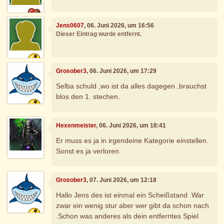
Jens0607
, 06. Juni 2026, um 16:56
Dieser Eintrag wurde entfernt.
Grosober3
, 06. Juni 2026, um 17:29
Selba schuld ,wo ist da alles dagegen ,brauchst
blos den 1. stechen.
Hexenmeister
, 06. Juni 2026, um 18:41
Er muss es ja in irgendeine Kategorie einstellen.
Sonst es ja verloren.
Grosober3
, 07. Juni 2026, um 12:18
Hallo Jens des ist einmal ein Scheißstand .War
zwar ein wenig stur aber wer gibt da schon nach
.Schon was anderes als dein entferntes Spiel