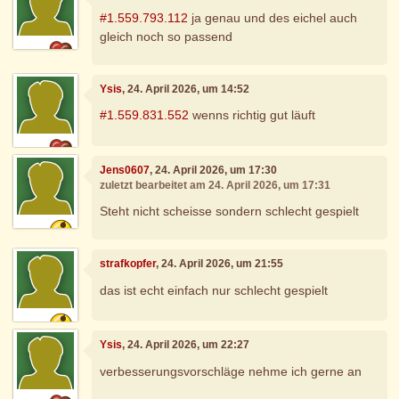
#1.559.793.112
ja genau und des eichel auch
gleich noch so passend
Ysis
, 24. April 2026, um 14:52
#1.559.831.552
wenns richtig gut läuft
Jens0607
, 24. April 2026, um 17:30
zuletzt bearbeitet am 24. April 2026, um 17:31
Steht nicht scheisse sondern schlecht gespielt
strafkopfer
, 24. April 2026, um 21:55
das ist echt einfach nur schlecht gespielt
Ysis
, 24. April 2026, um 22:27
verbesserungsvorschläge nehme ich gerne an