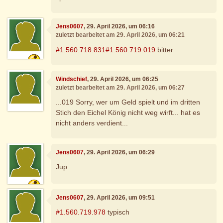
Jens0607
, 29. April 2026, um 06:16
zuletzt bearbeitet am 29. April 2026, um 06:21
#1.560.718.831
#1.560.719.019
bitter
Windschief
, 29. April 2026, um 06:25
zuletzt bearbeitet am 29. April 2026, um 06:27
...019 Sorry, wer um Geld spielt und im dritten
Stich den Eichel König nicht weg wirft... hat es
nicht anders verdient...
Jens0607
, 29. April 2026, um 06:29
Jup
Jens0607
, 29. April 2026, um 09:51
#1.560.719.978
typisch