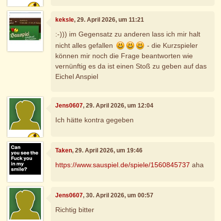
keksle
, 29. April 2026, um 11:21
:-))) im Gegensatz zu anderen lass ich mir halt
nicht alles gefallen
- die Kurzspieler
können mir noch die Frage beantworten wie
vernünftig es da ist einen Stoß zu geben auf das
Eichel Anspiel
Jens0607
, 29. April 2026, um 12:04
Ich hätte kontra gegeben
Taken
, 29. April 2026, um 19:46
https://www.sauspiel.de/spiele/1560845737
aha
Jens0607
, 30. April 2026, um 00:57
Richtig bitter