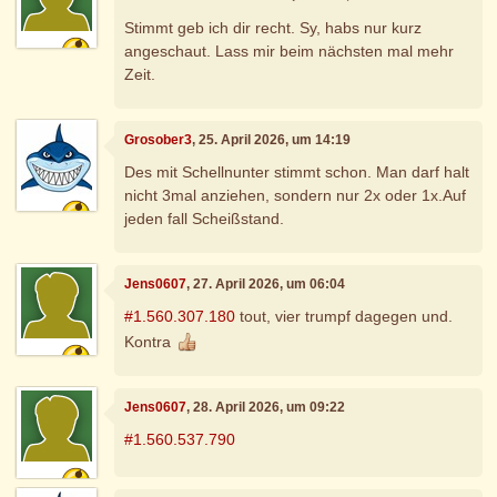
Stimmt geb ich dir recht. Sy, habs nur kurz
angeschaut. Lass mir beim nächsten mal mehr
Zeit.
Grosober3
, 25. April 2026, um 14:19
Des mit Schellnunter stimmt schon. Man darf halt
nicht 3mal anziehen, sondern nur 2x oder 1x.Auf
jeden fall Scheißstand.
Jens0607
, 27. April 2026, um 06:04
#1.560.307.180
tout, vier trumpf dagegen und.
Kontra
Jens0607
, 28. April 2026, um 09:22
#1.560.537.790