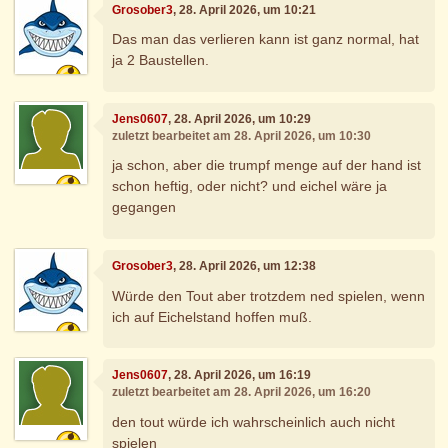
Grosober3
, 28. April 2026, um 10:21
Das man das verlieren kann ist ganz normal, hat
ja 2 Baustellen.
Jens0607
, 28. April 2026, um 10:29
zuletzt bearbeitet am 28. April 2026, um 10:30
ja schon, aber die trumpf menge auf der hand ist
schon heftig, oder nicht? und eichel wäre ja
gegangen
Grosober3
, 28. April 2026, um 12:38
Würde den Tout aber trotzdem ned spielen, wenn
ich auf Eichelstand hoffen muß.
Jens0607
, 28. April 2026, um 16:19
zuletzt bearbeitet am 28. April 2026, um 16:20
den tout würde ich wahrscheinlich auch nicht
spielen