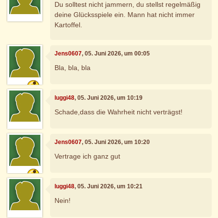
Du solltest nicht jammern, du stellst regelmäßig
deine Glücksspiele ein. Mann hat nicht immer
Kartoffel.
Jens0607
, 05. Juni 2026, um 00:05
Bla, bla, bla
luggi48
, 05. Juni 2026, um 10:19
Schade,dass die Wahrheit nicht verträgst!
Jens0607
, 05. Juni 2026, um 10:20
Vertrage ich ganz gut
luggi48
, 05. Juni 2026, um 10:21
Nein!