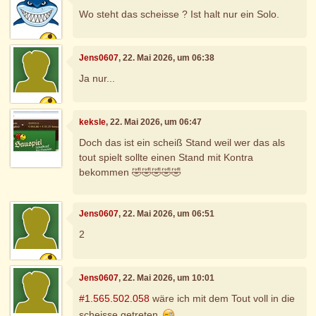
Wo steht das scheisse ? Ist halt nur ein Solo.
Jens0607
, 22. Mai 2026, um 06:38
Ja nur...
keksle
, 22. Mai 2026, um 06:47
Doch das ist ein scheiß Stand weil wer das als
tout spielt sollte einen Stand mit Kontra
bekommen 🤣🤣🤣🤣🤣
Jens0607
, 22. Mai 2026, um 06:51
2
Jens0607
, 22. Mai 2026, um 10:01
#1.565.502.058
wäre ich mit dem Tout voll in die
scheisse getreten