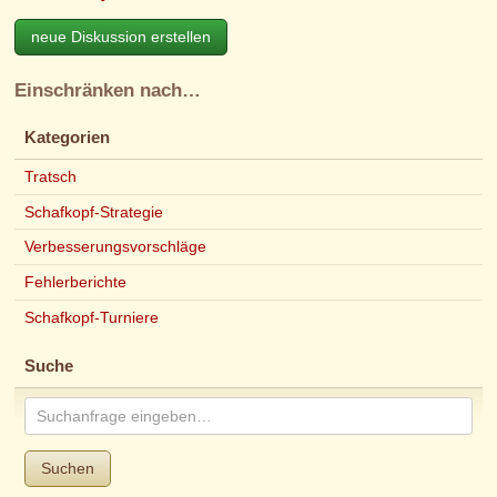
neue Diskussion erstellen
Einschränken nach…
Kategorien
Tratsch
Schafkopf-Strategie
Verbesserungsvorschläge
Fehlerberichte
Schafkopf-Turniere
Suche
Suchen