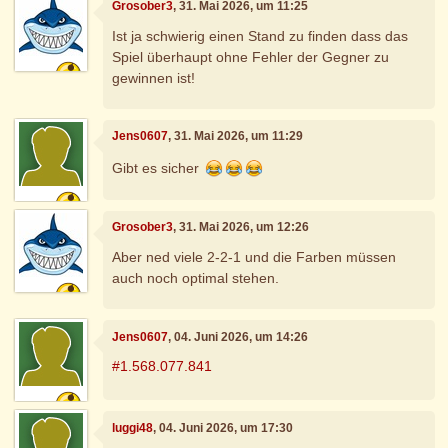
Grosober3
, 31. Mai 2026, um 11:25
Ist ja schwierig einen Stand zu finden dass das
Spiel überhaupt ohne Fehler der Gegner zu
gewinnen ist!
Jens0607
, 31. Mai 2026, um 11:29
Gibt es sicher
Grosober3
, 31. Mai 2026, um 12:26
Aber ned viele 2-2-1 und die Farben müssen
auch noch optimal stehen.
Jens0607
, 04. Juni 2026, um 14:26
#1.568.077.841
luggi48
, 04. Juni 2026, um 17:30