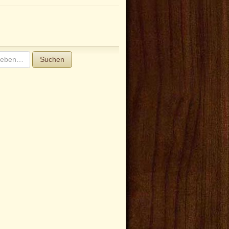
Suchen