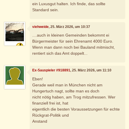
ein Luxusgut halten. Ich finde, das sollte
Standard sein.
viehweide
, 25. März 2026, um 10:37
....auch in kleinen Gemeinden bekommt ei
Bürgermeister für sein Ehrenamt 4000 Euro.
Wenn man dann noch bei Bauland mitmischt,
rentiert sich das Amt doppelt...
Ex-Sauspieler #918891
, 25. März 2026, um 11:10
Eben!
Gerade weil man in München nicht am
Hungertuch nagt, sollte man es doch
nicht nötig haben, am Trog mitzufressen. Wer
finanziell frei ist, hat
eigentlich die besten Voraussetzungen für echte
Rückgrat-Politik und
Anstand