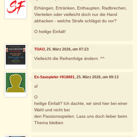
Erhängen, Ertränken, Enthaupten, Radbrechen,
Vierteilen oder vielleicht doch nur die Hand
abhacken - welche Strafe schlägst du vor?
O heilige Einfalt!
TOAO
, 25. März 2026, um 07:23
Vielleicht die Reihenfolge ändern. ^^
Ex-Sauspieler #918891
, 25. März 2026, um 09:13
sf
O
heilige Einfalt? Ich dachte, wir sind hier bei einer
Wahl und nicht bei
den Passionsspielen. Lass uns doch lieber beim
Thema bleiben