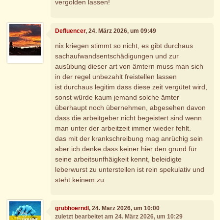
vergolden lassen!
Defluencer
, 24. März 2026, um 09:49
nix kriegen stimmt so nicht, es gibt durchaus
sachaufwandsentschädigungen und zur
ausübung dieser art von ämtern muss man sich
in der regel unbezahlt freistellen lassen
ist durchaus legitim dass diese zeit vergütet wird,
sonst würde kaum jemand solche ämter
überhaupt noch übernehmen, abgesehen davon
dass die arbeitgeber nicht begeistert sind wenn
man unter der arbeitzeit immer wieder fehlt.
das mit der krankschreibung mag anrüchig sein
aber ich denke dass keiner hier den grund für
seine arbeitsunfhäigkeit kennt, beleidigte
leberwurst zu unterstellen ist rein spekulativ und
steht keinem zu
grubhoerndl
, 24. März 2026, um 10:00
zuletzt bearbeitet am 24. März 2026, um 10:29