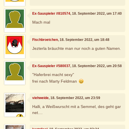
Ex-Sauspieler #810574
, 18. September 2022, um 17:40
Mach mal
Fischbroetchen
, 18. September 2022, um 18:48
Jezterla bräuchte man nur noch a guten Namen.
Ex-Sauspieler #580037
, 18. September 2022, um 20:58
"Haferbrei macht sexy"
frei nach Marty Feldman
viehweide
, 18. September 2022, um 23:59
Halli, a Weißwurscht mit a Semmel, des geht gar
net....