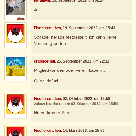
kartnliesl
, 19. September 2022, um 02:24
Jo!
Fischbroetchen
, 19. September 2022, um 15:48
Schade, herade festgestellt, ich kann keine
Vereine gründen
grubhoerndl
, 25. September 2022, um 22:32
Mitglied werden oder Verein kapern…
Ganz einfach!
Fischbroetchen
, 02. Oktober 2022, um 15:58
zuletzt bearbeitet am 02. Oktober 2022, um 15:59
Hmm dann er Pirat
Fischbroetchen
, 14. März 2023, um 15:52