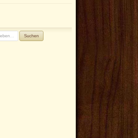
Suchen