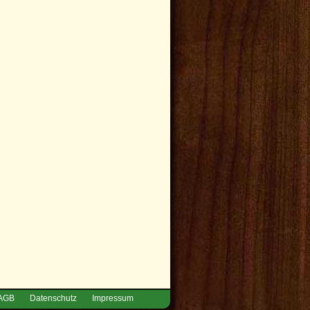
AGB
Datenschutz
Impressum