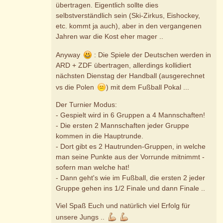
übertragen. Eigentlich sollte dies
selbstverständlich sein (Ski-Zirkus, Eishockey,
etc. kommt ja auch), aber in den vergangenen
Jahren war die Kost eher mager ..
Anyway
: Die Spiele der Deutschen werden in
ARD + ZDF übertragen, allerdings kollidiert
nächsten Dienstag der Handball (ausgerechnet
vs die Polen
) mit dem Fußball Pokal ...
Der Turnier Modus:
- Gespielt wird in 6 Gruppen a 4 Mannschaften!
- Die ersten 2 Mannschaften jeder Gruppe
kommen in die Hauptrunde.
- Dort gibt es 2 Hautrunden-Gruppen, in welche
man seine Punkte aus der Vorrunde mitnimmt -
sofern man welche hat!
- Dann geht's wie im Fußball, die ersten 2 jeder
Gruppe gehen ins 1/2 Finale und dann Finale ..
Viel Spaß Euch und natürlich viel Erfolg für
unsere Jungs ..