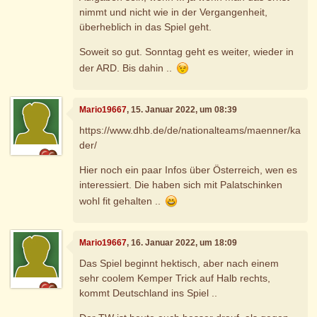
nimmt und nicht wie in der Vergangenheit,
überheblich in das Spiel geht.
Soweit so gut. Sonntag geht es weiter, wieder in
der ARD. Bis dahin ..
Mario19667
, 15. Januar 2022, um 08:39
https://www.dhb.de/de/nationalteams/maenner/ka
der/
Hier noch ein paar Infos über Österreich, wen es
interessiert. Die haben sich mit Palatschinken
wohl fit gehalten ..
Mario19667
, 16. Januar 2022, um 18:09
Das Spiel beginnt hektisch, aber nach einem
sehr coolem Kemper Trick auf Halb rechts,
kommt Deutschland ins Spiel ..