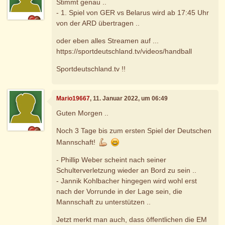
Stimmt genau ..
- 1. Spiel von GER vs Belarus wird ab 17:45 Uhr
von der ARD übertragen ..
oder eben alles Streamen auf ...
https://sportdeutschland.tv/videos/handball
Sportdeutschland.tv !!
Mario19667
, 11. Januar 2022, um 06:49
Guten Morgen ..
Noch 3 Tage bis zum ersten Spiel der Deutschen
Mannschaft!
- Phillip Weber scheint nach seiner
Schulterverletzung wieder an Bord zu sein ..
- Jannik Kohlbacher hingegen wird wohl erst
nach der Vorrunde in der Lage sein, die
Mannschaft zu unterstützen ..
Jetzt merkt man auch, dass öffentlichen die EM