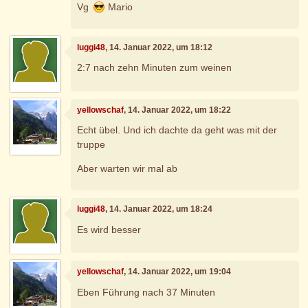
Vg
Mario
luggi48
, 14. Januar 2022, um 18:12
2:7 nach zehn Minuten zum weinen
yellowschaf
, 14. Januar 2022, um 18:22
Echt übel. Und ich dachte da geht was mit der
truppe
Aber warten wir mal ab
luggi48
, 14. Januar 2022, um 18:24
Es wird besser
yellowschaf
, 14. Januar 2022, um 19:04
Eben Führung nach 37 Minuten