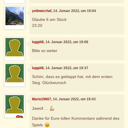
yellowschaf
, 14. Januar 2022, um 19:04
Glaube 6 am Stück
23:20
luggi48
, 14. Januar 2022, um 19:06
Bitte so weiter
luggi48
, 14. Januar 2022, um 19:37
Schön, dass es geklappt hat, mit dem ersten
Sieg. Glückwunsch
Mario19667
, 14. Januar 2022, um 19:43
Jawoll ...
Danke für Eure tollen Kommentare während des
Spiels