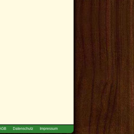
AGB
Datenschutz
Impressum