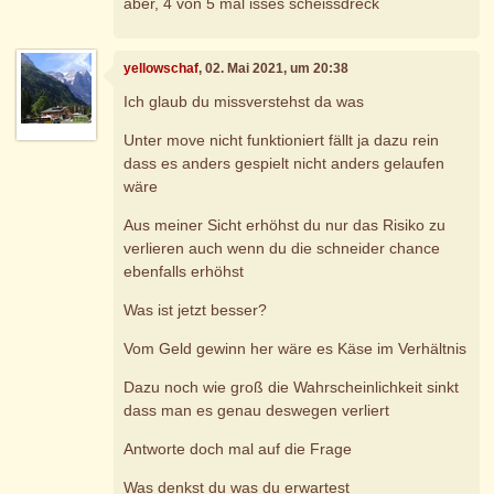
aber, 4 von 5 mal isses scheissdreck
yellowschaf
, 02. Mai 2021, um 20:38
Ich glaub du missverstehst da was
Unter move nicht funktioniert fällt ja dazu rein
dass es anders gespielt nicht anders gelaufen
wäre
Aus meiner Sicht erhöhst du nur das Risiko zu
verlieren auch wenn du die schneider chance
ebenfalls erhöhst
Was ist jetzt besser?
Vom Geld gewinn her wäre es Käse im Verhältnis
Dazu noch wie groß die Wahrscheinlichkeit sinkt
dass man es genau deswegen verliert
Antworte doch mal auf die Frage
Was denkst du was du erwartest