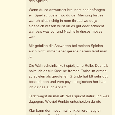
des Spieles
Wenn du so antwortest brauchst ned anfangen
ein Spiel zu posten wo du der Meinung bist es
war eh alles richtig in nem thread wo du ja
eigentlich wissen willst ob es gut oder schlecht
war bzw was vor und Nachteile dieses moves
war
Mir gefallen die Antworten bei meinen Spielen
auch nicht immer. Aber gerade daraus lernt man
ja
Die Wahrscheinlichkeit spielt ja ne Rolle. Deshalb
halte ich es für Käse ne fremde Farbe im ersten
zu spielen als gerufener. Gründe hat Mt sehr gut
beschrieben und vom psychologischen her hab
ich dir das auch erklärt
Jetzt wägst du mal ab. Was spricht dafür und was
dagegen. Wieviel Punkte entscheiden da etc
Klar kann der move mal funktionieren sag dir