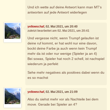
Und ich wette auf deine Antwort kann man MT's
antworten auf jede Antwort widerlegen
yellowschaf
, 02. Mai 2021, um 20:40
zuletzt bearbeitet am 02. Mai 2021, um 20:41
Und vergesse nicht, wenn Trumpf gelaufen ist
deine ruf kommt, er hat wohl nur eine davon,
bockt deine Farbe ja auch wenn kein Trumpf
mehr da ist oder nur wenige (Spieler ja an 4)
Bei sowas, Spieler hat noch 2 schell, ist nachspiel
wiederum ja perfekt
Sehe mehr negatives als positives dabei wenn du
es so machst
yellowschaf
, 02. Mai 2021, um 21:09
Also du siehst mehr vor als Nachteile bei dem
move. Gerade bei Spieler an 4?