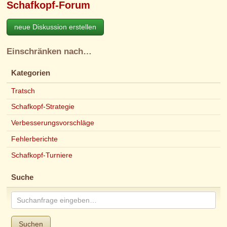
Schafkopf-Forum
neue Diskussion erstellen
Einschränken nach…
Kategorien
Tratsch
Schafkopf-Strategie
Verbesserungsvorschläge
Fehlerberichte
Schafkopf-Turniere
Suche
Suchen