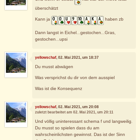
überschätzt
Kann ja
haben zb
Dann langst in Eichel...gestochen...Gras,
gestochen...upsi
yellowschaf
, 02. Mai 2021, um 18:37
Du musst abwägen
Was versprichst du dir von dem ausspiel
Was ist die Konsequenz
yellowschaf
, 02. Mai 2021, um 20:08
zuletzt bearbeitet am 02. Mai 2021, um 20:11
Und völlig uninteressant schema f und langweilig.
Du musst so spielen dass du am
wahrscheinlichsten gewinnst. Das ist der Sinn