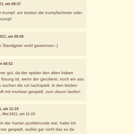
021, um 08:37
er trumpf. am besten die trumpfschmier oder
trumpf.
2021, um 08:40
en Standgeier wohl gewonnen:-)
um 08:52
mer gut, da der spieler den alten haben
 lösung ist, wenn der gerufene, noch ein ass
suchen die ruf nachspielt. in den letzten
ft mit murkser gespielt. zum davon laufen!
21, um 11:19
1. Mai 2021, um 11:19
in der harten punkterunde war, habe ich
rxer gespielt, wußte gar nicht das es da