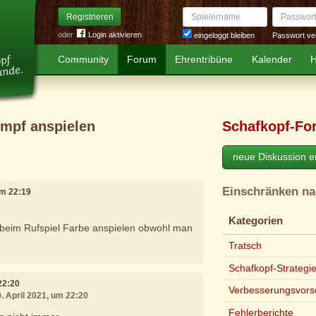
Spielername
Passwort
Registrieren
oder
Login aktivieren
Passwort ve
eingeloggt bleiben
Community
Forum
Ehrentribüne
Kalender
H
umpf anspielen
Schafkopf-Fo
neue Diskussion er
Einschränken n
 um 22:19
Kategorien
 beim Rufspiel Farbe anspielen obwohl man
Tratsch
Schafkopf-Strategi
 22:20
Verbesserungsvors
0. April 2021, um 22:20
Fehlerberichte