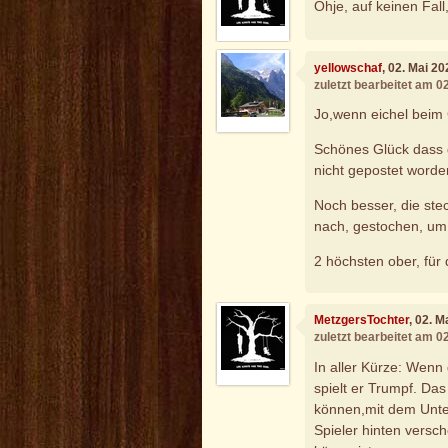
Ohje, auf keinen Fall,
yellowschaf
, 02. Mai 2
zuletzt bearbeitet am 0
Jo,wenn eichel beim 
Schönes Glück dass 
nicht gepostet worden
Noch besser, die ste
nach, gestochen, um 
2 höchsten ober, für
MetzgersTochter
, 02. 
zuletzt bearbeitet am 0
In aller Kürze: Wenn 
spielt er Trumpf. Da
können,mit dem Unter
Spieler hinten versch