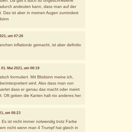
aben. Da gibt's auch so ungeschriebene
durch andeuten kann, dass man auf der
st. Das ist aber in meinen Augen zumindest
dsinn
2021, um 07:26
chen inflationär gemacht, ist aber definitiv
, 01. Mai 2021, um 08:19
alsch formuliert. Mit Blödsinn meine ich,
erinterpretiert wird. Also dass man von
wartet dass er genau das macht oder meint
t. Oft geben die Karten halt nix anderes her.
021, um 08:23
. Es ist nicht immer notwendig trotz Farbe
allem nicht wenn man 4 Trumpf hat gleich in