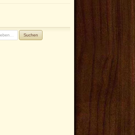
Suchen