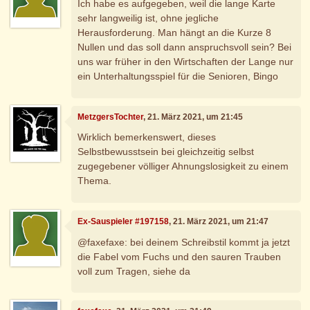
Ich habe es aufgegeben, weil die lange Karte
sehr langweilig ist, ohne jegliche
Herausforderung. Man hängt an die Kurze 8
Nullen und das soll dann anspruchsvoll sein? Bei
uns war früher in den Wirtschaften der Lange nur
ein Unterhaltungsspiel für die Senioren, Bingo
MetzgersTochter
, 21. März 2021, um 21:45
Wirklich bemerkenswert, dieses
Selbstbewusstsein bei gleichzeitig selbst
zugegebener völliger Ahnungslosigkeit zu einem
Thema.
Ex-Sauspieler #197158
, 21. März 2021, um 21:47
@faxefaxe: bei deinem Schreibstil kommt ja jetzt
die Fabel vom Fuchs und den sauren Trauben
voll zum Tragen, siehe da