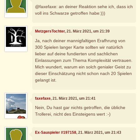
@faxefaxe: an deiner Reaktion sehe ich, dass ich
voll ins Schwarze getroffen habe:)))
MetzgersTochter
, 21. März 2021, um 21:39
Ja, nach deiner mannigfaltigen Erafhrung von
300 Spielen langer Karte sollten wir natürlich
lieber auf deine fundierten und sachlichen
Einlassungen zum Thema Komplexität vertrauen.
Mich wundert, warum ein solch genialer Geist zu
dieser Einschätzung nicht schon nach 20 Spielen
gelangt ist.
faxefaxe
, 21. März 2021, um 21:41
Nein, Du hast gar nichts getroffen, die übliche
Trollerei, nicht des Einsteigens wert :-)
Ex-Sauspieler #197158
, 21. März 2021, um 21:43