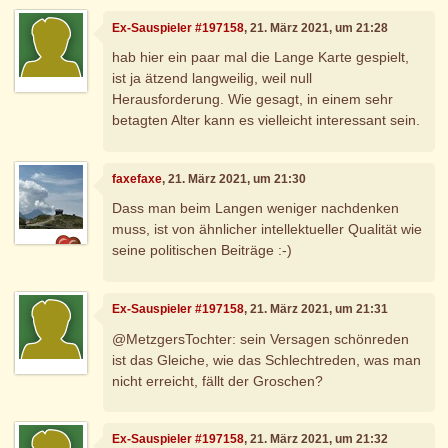
Ex-Sauspieler #197158
, 21. März 2021, um 21:28
hab hier ein paar mal die Lange Karte gespielt,
ist ja ätzend langweilig, weil null
Herausforderung. Wie gesagt, in einem sehr
betagten Alter kann es vielleicht interessant sein.
faxefaxe
, 21. März 2021, um 21:30
Dass man beim Langen weniger nachdenken
muss, ist von ähnlicher intellektueller Qualität wie
seine politischen Beiträge :-)
Ex-Sauspieler #197158
, 21. März 2021, um 21:31
@MetzgersTochter: sein Versagen schönreden
ist das Gleiche, wie das Schlechtreden, was man
nicht erreicht, fällt der Groschen?
Ex-Sauspieler #197158
, 21. März 2021, um 21:32