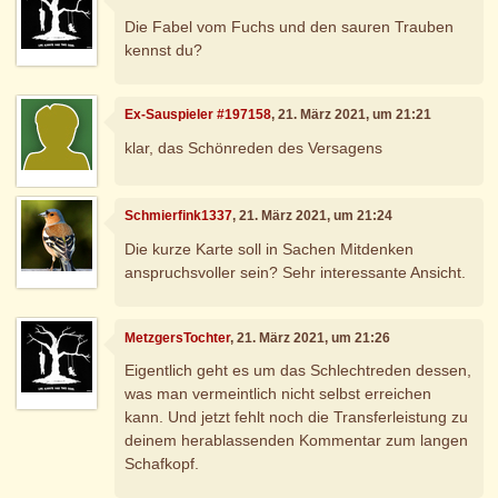
Die Fabel vom Fuchs und den sauren Trauben
kennst du?
Ex-Sauspieler #197158
, 21. März 2021, um 21:21
klar, das Schönreden des Versagens
Schmierfink1337
, 21. März 2021, um 21:24
Die kurze Karte soll in Sachen Mitdenken
anspruchsvoller sein? Sehr interessante Ansicht.
MetzgersTochter
, 21. März 2021, um 21:26
Eigentlich geht es um das Schlechtreden dessen,
was man vermeintlich nicht selbst erreichen
kann. Und jetzt fehlt noch die Transferleistung zu
deinem herablassenden Kommentar zum langen
Schafkopf.