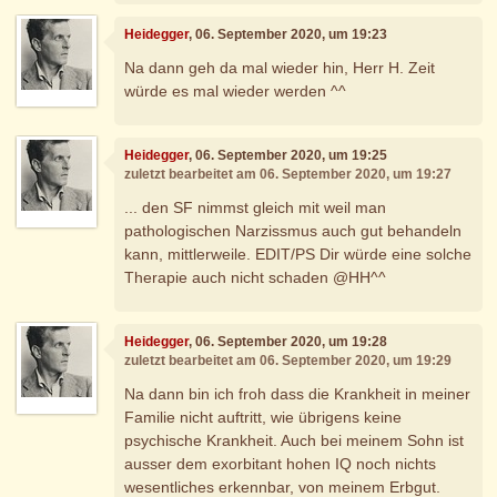
Heidegger
, 06. September 2020, um 19:23
Na dann geh da mal wieder hin, Herr H. Zeit
würde es mal wieder werden ^^
Heidegger
, 06. September 2020, um 19:25
zuletzt bearbeitet am 06. September 2020, um 19:27
... den SF nimmst gleich mit weil man
pathologischen Narzissmus auch gut behandeln
kann, mittlerweile. EDIT/PS Dir würde eine solche
Therapie auch nicht schaden @HH^^
Heidegger
, 06. September 2020, um 19:28
zuletzt bearbeitet am 06. September 2020, um 19:29
Na dann bin ich froh dass die Krankheit in meiner
Familie nicht auftritt, wie übrigens keine
psychische Krankheit. Auch bei meinem Sohn ist
ausser dem exorbitant hohen IQ noch nichts
wesentliches erkennbar, von meinem Erbgut.