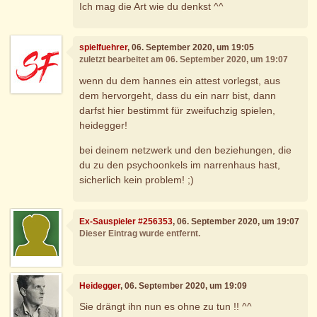
Ich mag die Art wie du denkst ^^
spielfuehrer
, 06. September 2020, um 19:05
zuletzt bearbeitet am 06. September 2020, um 19:07
wenn du dem hannes ein attest vorlegst, aus
dem hervorgeht, dass du ein narr bist, dann
darfst hier bestimmt für zweifuchzig spielen,
heidegger!
bei deinem netzwerk und den beziehungen, die
du zu den psychoonkels im narrenhaus hast,
sicherlich kein problem! ;)
Ex-Sauspieler #256353
, 06. September 2020, um 19:07
Dieser Eintrag wurde entfernt.
Heidegger
, 06. September 2020, um 19:09
Sie drängt ihn nun es ohne zu tun !! ^^