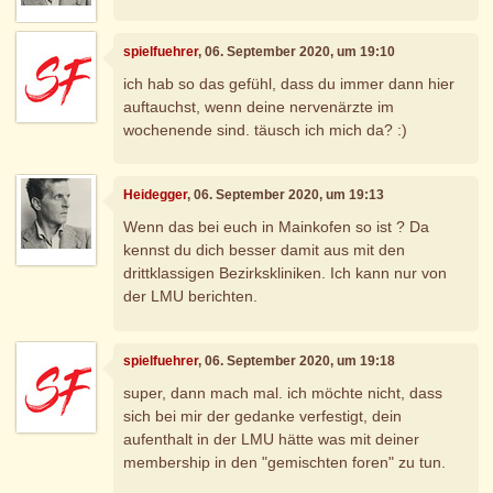
spielfuehrer
, 06. September 2020, um 19:10
ich hab so das gefühl, dass du immer dann hier
auftauchst, wenn deine nervenärzte im
wochenende sind. täusch ich mich da? :)
Heidegger
, 06. September 2020, um 19:13
Wenn das bei euch in Mainkofen so ist ? Da
kennst du dich besser damit aus mit den
drittklassigen Bezirkskliniken. Ich kann nur von
der LMU berichten.
spielfuehrer
, 06. September 2020, um 19:18
super, dann mach mal. ich möchte nicht, dass
sich bei mir der gedanke verfestigt, dein
aufenthalt in der LMU hätte was mit deiner
membership in den "gemischten foren" zu tun.