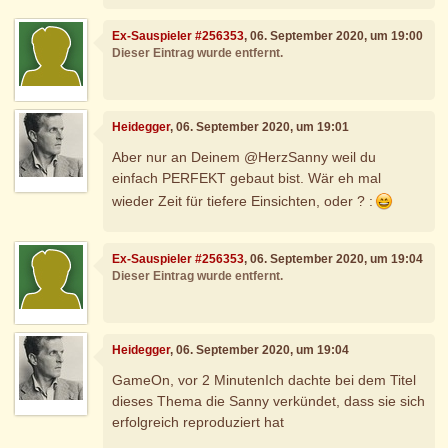
Ex-Sauspieler #256353
, 06. September 2020, um 19:00
Dieser Eintrag wurde entfernt.
Heidegger
, 06. September 2020, um 19:01
Aber nur an Deinem @HerzSanny weil du
einfach PERFEKT gebaut bist. Wär eh mal
wieder Zeit für tiefere Einsichten, oder ? :
Ex-Sauspieler #256353
, 06. September 2020, um 19:04
Dieser Eintrag wurde entfernt.
Heidegger
, 06. September 2020, um 19:04
GameOn, vor 2 MinutenIch dachte bei dem Titel
dieses Thema die Sanny verkündet, dass sie sich
erfolgreich reproduziert hat