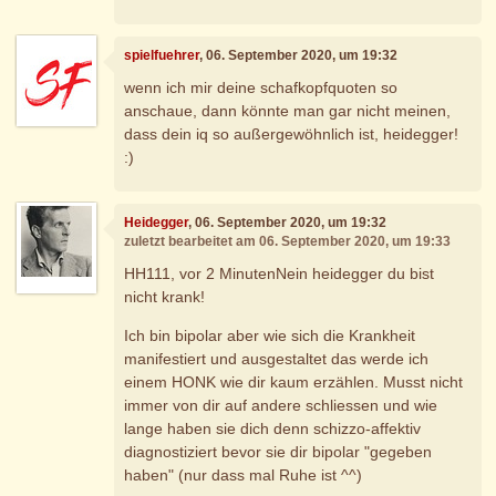
spielfuehrer
, 06. September 2020, um 19:32
wenn ich mir deine schafkopfquoten so
anschaue, dann könnte man gar nicht meinen,
dass dein iq so außergewöhnlich ist, heidegger!
:)
Heidegger
, 06. September 2020, um 19:32
zuletzt bearbeitet am 06. September 2020, um 19:33
HH111, vor 2 MinutenNein heidegger du bist
nicht krank!
Ich bin bipolar aber wie sich die Krankheit
manifestiert und ausgestaltet das werde ich
einem HONK wie dir kaum erzählen. Musst nicht
immer von dir auf andere schliessen und wie
lange haben sie dich denn schizzo-affektiv
diagnostiziert bevor sie dir bipolar "gegeben
haben" (nur dass mal Ruhe ist ^^)