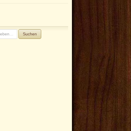
Suchen