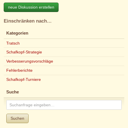
neue Diskussion erstellen
Einschränken nach…
Kategorien
Tratsch
Schafkopf-Strategie
Verbesserungsvorschläge
Fehlerberichte
Schafkopf-Turniere
Suche
Suchen