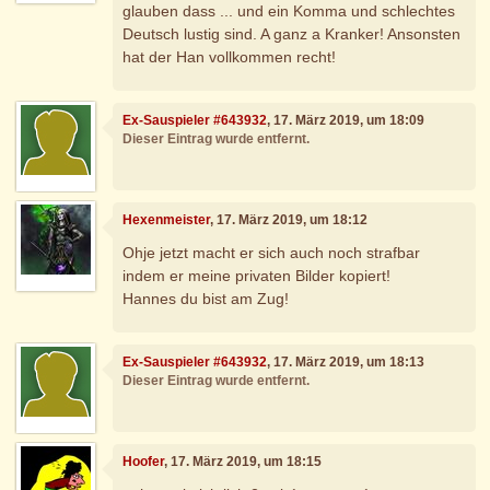
glauben dass ... und ein Komma und schlechtes
Deutsch lustig sind. A ganz a Kranker! Ansonsten
hat der Han vollkommen recht!
Ex-Sauspieler #643932
, 17. März 2019, um 18:09
Dieser Eintrag wurde entfernt.
Hexenmeister
, 17. März 2019, um 18:12
Ohje jetzt macht er sich auch noch strafbar
indem er meine privaten Bilder kopiert!
Hannes du bist am Zug!
Ex-Sauspieler #643932
, 17. März 2019, um 18:13
Dieser Eintrag wurde entfernt.
Hoofer
, 17. März 2019, um 18:15