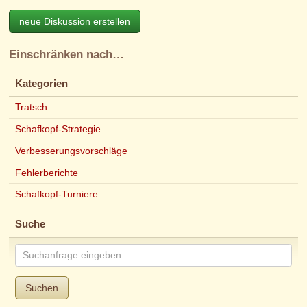
neue Diskussion erstellen
Einschränken nach…
Kategorien
Tratsch
Schafkopf-Strategie
Verbesserungsvorschläge
Fehlerberichte
Schafkopf-Turniere
Suche
Suchen