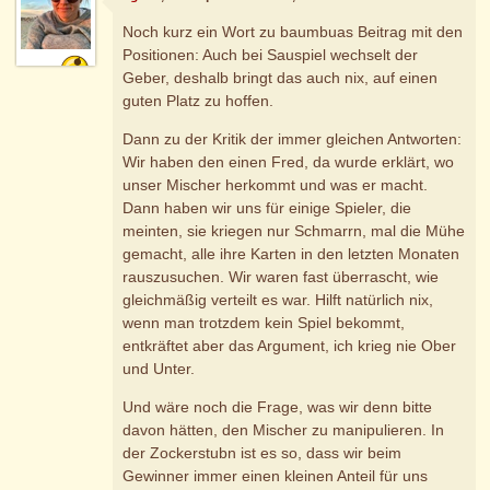
Noch kurz ein Wort zu baumbuas Beitrag mit den
Positionen: Auch bei Sauspiel wechselt der
Geber, deshalb bringt das auch nix, auf einen
guten Platz zu hoffen.
Dann zu der Kritik der immer gleichen Antworten:
Wir haben den einen Fred, da wurde erklärt, wo
unser Mischer herkommt und was er macht.
Dann haben wir uns für einige Spieler, die
meinten, sie kriegen nur Schmarrn, mal die Mühe
gemacht, alle ihre Karten in den letzten Monaten
rauszusuchen. Wir waren fast überrascht, wie
gleichmäßig verteilt es war. Hilft natürlich nix,
wenn man trotzdem kein Spiel bekommt,
entkräftet aber das Argument, ich krieg nie Ober
und Unter.
Und wäre noch die Frage, was wir denn bitte
davon hätten, den Mischer zu manipulieren. In
der Zockerstubn ist es so, dass wir beim
Gewinner immer einen kleinen Anteil für uns