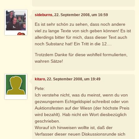
sideburns
, 22. September 2008, um 16:59
Es ist sehr schön zu sehen, dass noch andere
viel zu lange Texte von sich geben können! Es ist
allerdings bitter für mich, dass dieser Text auch
noch Substanz hat! Ein Tritt in die 12....
Trotzdem Danke für diese wohlfeil formulierten,
wahren Sätze!
kitaro
, 22. September 2008, um 19:49
Pete:
Ich verstehe nicht, was du meinst, wenn du von
gezwungenem Echtgeldspiel schreibst oder von
Auktionsfesten auf der Wiesn (der höchste Preis
wird bezahlt). Hab nicht ein Wort diesbezüglich
geschrieben.
Worauf ich hinweisen wollte ist, daß der
Verfasser dieser neuen Diskussionsrunde sich