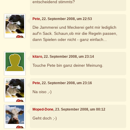
entscheidend stimmts?
Pete
, 22. September 2008, um 22:53
Die Jammerei und Meckerei geht mir lediglich
auf'n Sack. Schaun,ob mir die Regeln passen,
dann Spielen oder nicht - ganz einfach...
kitaro
, 22. September 2008, um 23:14
Touche Pete bin ganz deiner Meinung.
Pete
, 22. September 2008, um 23:16
Na oiso ,-)
Moped-Done
, 23. September 2008, um 00:12
Geht doch ;-)