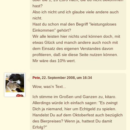
hast?
Also ich nicht und ich glaube viele andere auch
nicht.
Hast du schon mal den Begriff "leistungsloses
Einkommen" gehört?
Wir alle leisten hier nichts und können doch, mit
etwas Glück und manch andere auch noch mit
dem Einsatz des eigenen Verstandes davon
profitieren, daß sie diese Seite nutzen können.
Mir wäre das 10% wert.
Pete
, 22. September 2008, um 16:34
Wow, was'n Text...
Ich stimme im Großen und Ganzen zu, kitaro.
Allerdings würde ich einfach sagen: "Es zwingt
Dich ja niemand, hier um Echtgeld zu spielen.
Handelst Du auf dem Oktoberfest auch bezüglich
des Bierpreises? Wenn ja, hattest Du damit
Erfolg?"