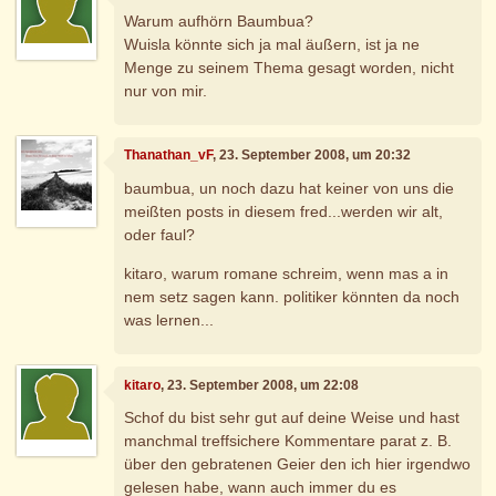
Warum aufhörn Baumbua?
Wuisla könnte sich ja mal äußern, ist ja ne
Menge zu seinem Thema gesagt worden, nicht
nur von mir.
Thanathan_vF
, 23. September 2008, um 20:32
baumbua, un noch dazu hat keiner von uns die
meißten posts in diesem fred...werden wir alt,
oder faul?
kitaro, warum romane schreim, wenn mas a in
nem setz sagen kann. politiker könnten da noch
was lernen...
kitaro
, 23. September 2008, um 22:08
Schof du bist sehr gut auf deine Weise und hast
manchmal treffsichere Kommentare parat z. B.
über den gebratenen Geier den ich hier irgendwo
gelesen habe, wann auch immer du es