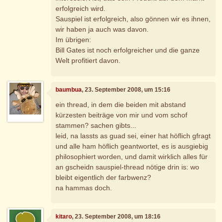
erfolgreich wird.
Sauspiel ist erfolgreich, also gönnen wir es ihnen,
wir haben ja auch was davon.
Im übrigen:
Bill Gates ist noch erfolgreicher und die ganze
Welt profitiert davon.
baumbua
, 23. September 2008, um 15:16
ein thread, in dem die beiden mit abstand
kürzesten beiträge von mir und vom schof
stammen? sachen gibts...
leid, na lassts as guad sei, einer hat höflich gfragt
und alle ham höflich geantwortet, es is ausgiebig
philosophiert worden, und damit wirklich alles für
an gscheidn sauspiel-thread nötige drin is: wo
bleibt eigentlich der farbwenz?
na hammas doch.
kitaro
, 23. September 2008, um 18:16