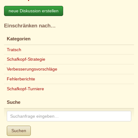
neue Diskussion erstellen
Einschränken nach…
Kategorien
Tratsch
Schafkopf-Strategie
Verbesserungsvorschläge
Fehlerberichte
Schafkopf-Turniere
Suche
Suchen