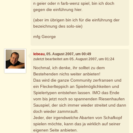
n geier oder n farb-wenz spiel, bin ich doch
gegen die einführung hier.
(aber im übrigen bin ich für die einführung der
bezeichnung des solo-sie)
mfg George
lebeau
, 05. August 2007, um 00:49
zuletzt bearbeitet am 05. August 2007, um 01:24
Nochmal, ich denke, ihr solltet zu dem
Bestehenden nichs weiter anbieten!
Das wird die ganze Community zerfransen und
ein Fleckerlteppich an Spielmöglichkeiten und
Spielertypen entstehen lassen. IMO das Ende
vom bis jetzt noch so spannenden Riesenhaufen
Sauspiel, der sich immer wieder streitet und dann
doch wieder zammrauft.
Jeder, der irgendwelche Abarten von Schafkopf
spielen möchte, kann das ja wirklich auf seiner
eigenen Seite anbieten.