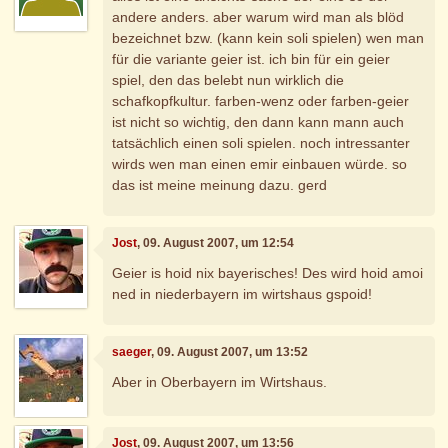
andere anders. aber warum wird man als blöd
bezeichnet bzw. (kann kein soli spielen) wen man
für die variante geier ist. ich bin für ein geier
spiel, den das belebt nun wirklich die
schafkopfkultur. farben-wenz oder farben-geier
ist nicht so wichtig, den dann kann mann auch
tatsächlich einen soli spielen. noch intressanter
wirds wen man einen emir einbauen würde. so
das ist meine meinung dazu. gerd
Jost
, 09. August 2007, um 12:54
Geier is hoid nix bayerisches! Des wird hoid amoi
ned in niederbayern im wirtshaus gspoid!
saeger
, 09. August 2007, um 13:52
Aber in Oberbayern im Wirtshaus.
Jost
, 09. August 2007, um 13:56