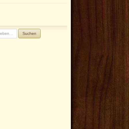
Suchen