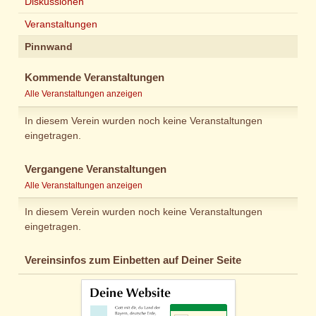
Diskussionen
Veranstaltungen
Pinnwand
Kommende Veranstaltungen
Alle Veranstaltungen anzeigen
In diesem Verein wurden noch keine Veranstaltungen
eingetragen.
Vergangene Veranstaltungen
Alle Veranstaltungen anzeigen
In diesem Verein wurden noch keine Veranstaltungen
eingetragen.
Vereinsinfos zum Einbetten auf Deiner Seite