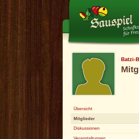
Batzi-
Mitg
Übersicht
Mitglieder
Diskussionen
Veranstaltungen