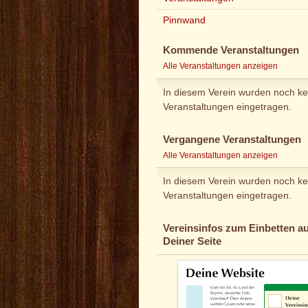
Pinnwand
Kommende Veranstaltungen
Alle Veranstaltungen anzeigen
In diesem Verein wurden noch ke
Veranstaltungen eingetragen.
Vergangene Veranstaltungen
Alle Veranstaltungen anzeigen
In diesem Verein wurden noch ke
Veranstaltungen eingetragen.
Vereinsinfos zum Einbetten au
Deiner Seite