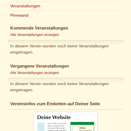
Veranstaltungen
Pinnwand
Kommende Veranstaltungen
Alle Veranstaltungen anzeigen
In diesem Verein wurden noch keine Veranstaltungen
eingetragen.
Vergangene Veranstaltungen
Alle Veranstaltungen anzeigen
In diesem Verein wurden noch keine Veranstaltungen
eingetragen.
Vereinsinfos zum Einbetten auf Deiner Seite