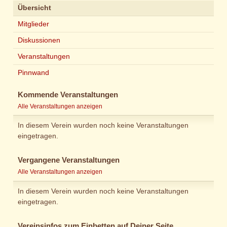
Übersicht
Mitglieder
Diskussionen
Veranstaltungen
Pinnwand
Kommende Veranstaltungen
Alle Veranstaltungen anzeigen
In diesem Verein wurden noch keine Veranstaltungen
eingetragen.
Vergangene Veranstaltungen
Alle Veranstaltungen anzeigen
In diesem Verein wurden noch keine Veranstaltungen
eingetragen.
Vereinsinfos zum Einbetten auf Deiner Seite