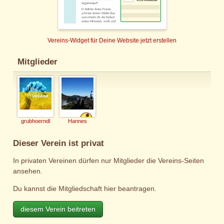
Vereins-Widget für Deine Website jetzt erstellen
Mitglieder
grubhoerndl
Hannes
Dieser Verein ist privat
In privaten Vereinen dürfen nur Mitglieder die Vereins-Seiten
ansehen.
Du kannst die Mitgliedschaft hier beantragen.
diesem Verein beitreten