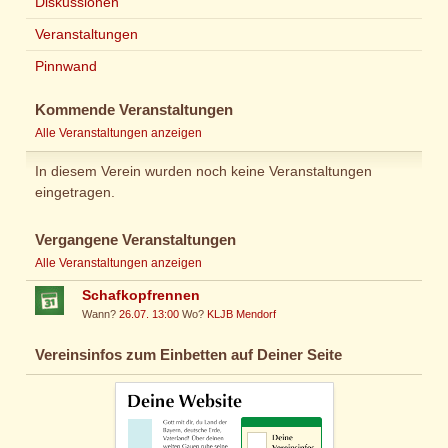
Diskussionen
Veranstaltungen
Pinnwand
Kommende Veranstaltungen
Alle Veranstaltungen anzeigen
In diesem Verein wurden noch keine Veranstaltungen
eingetragen.
Vergangene Veranstaltungen
Alle Veranstaltungen anzeigen
Schafkopfrennen
Wann?
26.07. 13:00
Wo?
KLJB Mendorf
Vereinsinfos zum Einbetten auf Deiner Seite