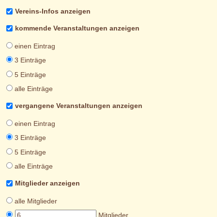
Vereins-Infos anzeigen
kommende Veranstaltungen anzeigen
einen Eintrag
3 Einträge
5 Einträge
alle Einträge
vergangene Veranstaltungen anzeigen
einen Eintrag
3 Einträge
5 Einträge
alle Einträge
Mitglieder anzeigen
alle Mitglieder
Mitglieder