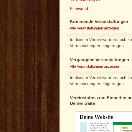
Pinnwand
Kommende Veranstaltungen
Alle Veranstaltungen anzeigen
In diesem Verein wurden noch ke
Veranstaltungen eingetragen.
Vergangene Veranstaltungen
Alle Veranstaltungen anzeigen
In diesem Verein wurden noch ke
Veranstaltungen eingetragen.
Vereinsinfos zum Einbetten au
Deiner Seite